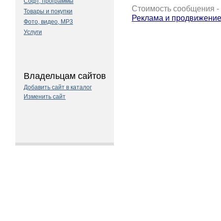
Софт, программы
Стоимость сообщения - 
Товары и покупки
Реклама и продвижение
Фото, видео, MP3
Услуги
Владельцам сайтов
Добавить сайт в каталог
Изменить сайт