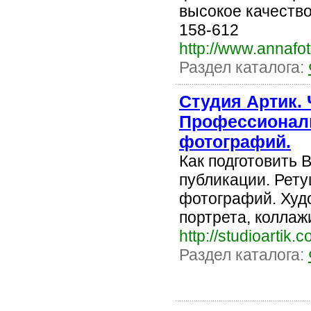
высокое качество
158-612
http://www.annafot
Раздел каталога:
Студия Артик.
Профессиональ
фотографий.
Как подготовить 
публикации. Рету
фотографий. Худ
портрета, коллаж
http://studioartik.c
Раздел каталога: